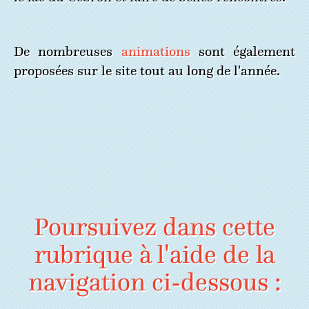
De nombreuses
animations
sont également
proposées sur le site tout au long de l'année.
Poursuivez dans cette
rubrique à l'aide de la
navigation ci-dessous :