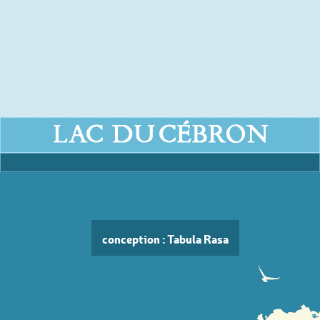
conception : Tabula Rasa