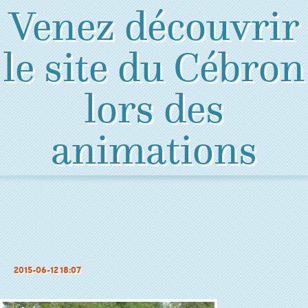
Venez découvrir
le site du Cébron
lors des
animations
2015-06-12 18:07