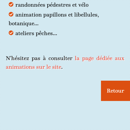
randonnées pédestres et vélo
animation papillons et libellules,
botanique...
ateliers pêches...
N'hésitez pas à consulter
la page dédiée aux
animations sur le site
.
Retour