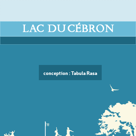
conception : Tabula Rasa