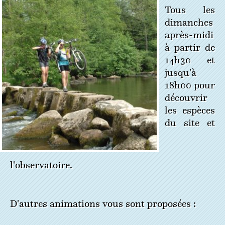
Tous les
dimanches
après-midi
à partir de
14h30 et
jusqu'à
18h00 pour
découvrir
les espèces
du site et
l'observatoire.
D'autres animations vous sont proposées :