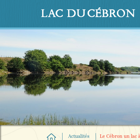
Actualités
Le Cébron un lac 