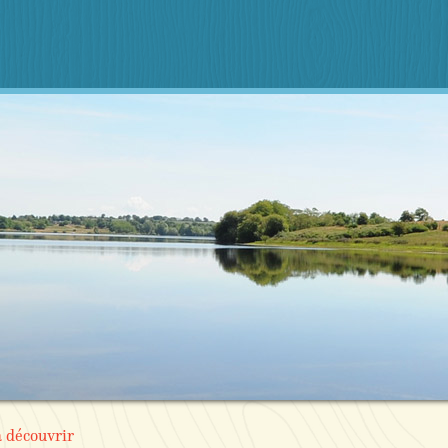
à découvrir