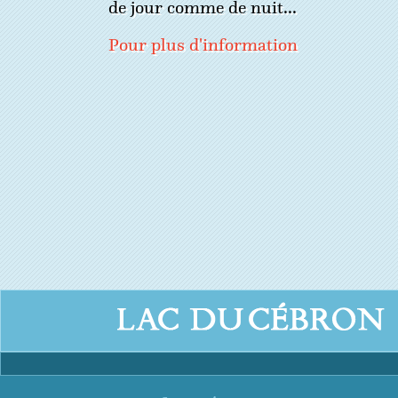
de jour comme de nuit...
Pour plus d'information