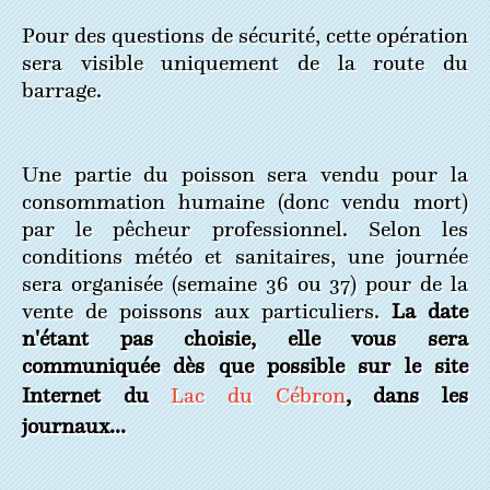
Pour des questions de sécurité, cette opération
sera visible uniquement de la route du
barrage.
Une partie du poisson sera vendu pour la
consommation humaine (donc vendu mort)
par le pêcheur professionnel. Selon les
conditions météo et sanitaires, une journée
sera organisée (semaine 36 ou 37) pour de la
vente de poissons aux particuliers.
La date
n'étant pas choisie, elle vous sera
communiquée dès que possible sur le site
Internet du
Lac du Cébron
, dans les
journaux...