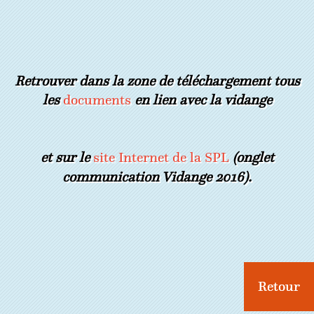
Retrouver dans la zone de téléchargement tous
les
documents
en lien avec la vidange
et sur le
site Internet de la SPL
(onglet
communication Vidange 2016).
Retour