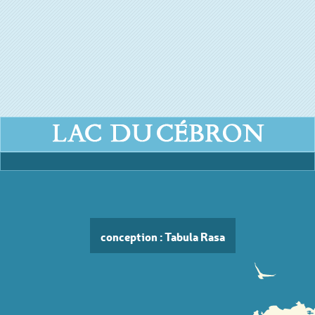
conception : Tabula Rasa