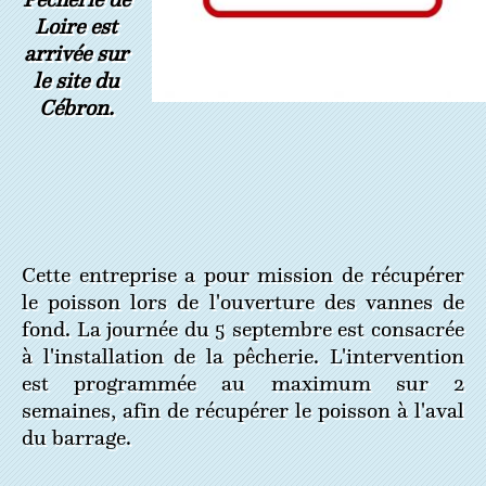
Loire est
arrivée sur
le site du
Cébron.
Cette entreprise a pour mission de récupérer
le poisson lors de l'ouverture des vannes de
fond. La journée du 5 septembre est consacrée
à l'installation de la pêcherie. L'intervention
est programmée au maximum sur 2
semaines, afin de récupérer le poisson à l'aval
du barrage.