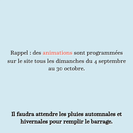
Rappel : des
animations
sont programmées
sur le site tous les dimanches du 4 septembre
au 30 octobre.
Il faudra attendre les pluies automnales et
hivernales pour remplir le barrage.