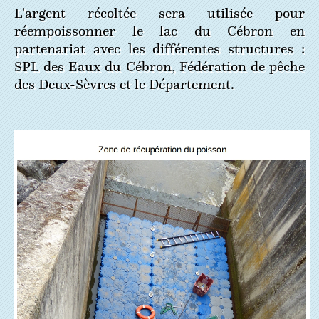
L'argent récoltée sera utilisée pour
réempoissonner le lac du Cébron en
partenariat avec les différentes structures :
SPL des Eaux du Cébron, Fédération de pêche
des Deux-Sèvres et le Département.