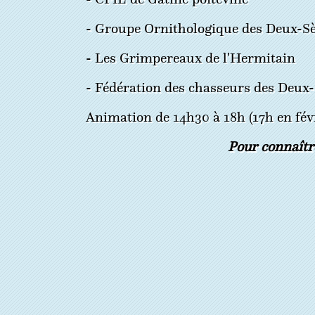
- Groupe Ornithologique des Deux-S
- Les Grimpereaux de l'Hermitain
- Fédération des chasseurs des Deux
Animation de 14h30 à 18h (17h en févr
Pour connaîtr