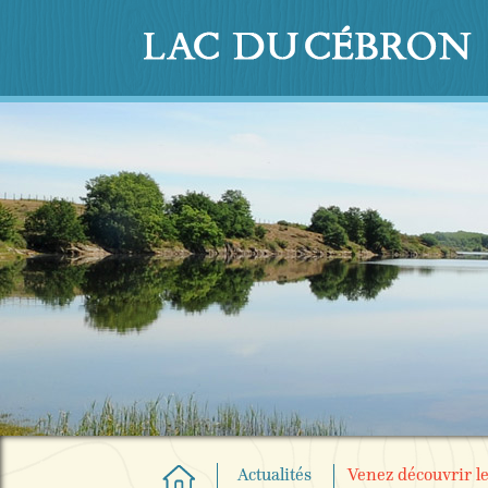
Actualités
Venez découvrir l