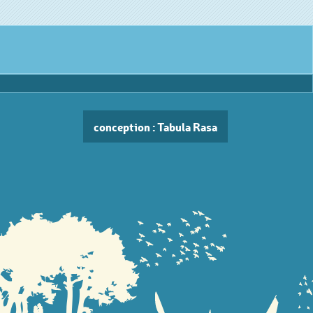
conception : Tabula Rasa