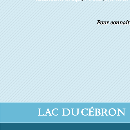
Pour connaîtr