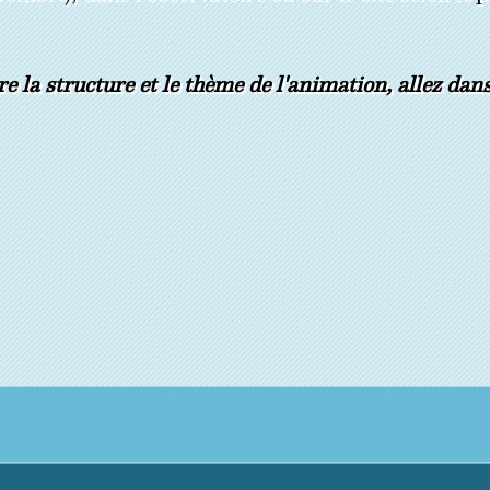
e la structure et le thème de l'animation, allez dan