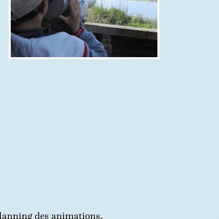
planning des animations.