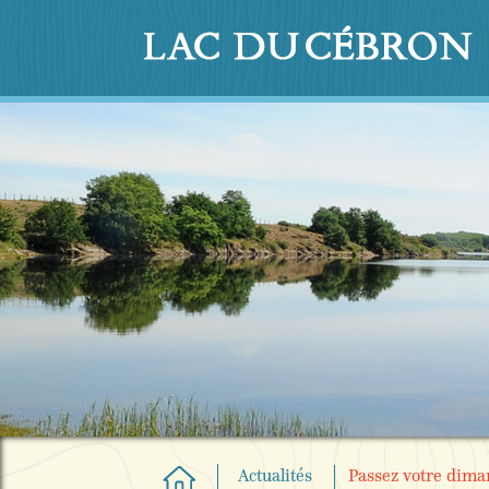
Actualités
Passez votre dim