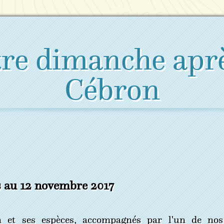
tre dimanche apr
Cébron
 au 12 novembre 2017
n et ses espèces, accompagnés par l'un de nos