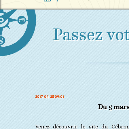
Passez vo
2017-04-25 09:01
Du 5 mars
Venez découvrir le site du Cébro