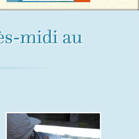
ès-midi au